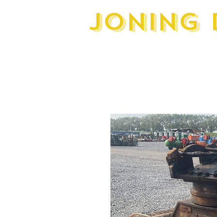
JONING 