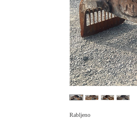
Rabljeno