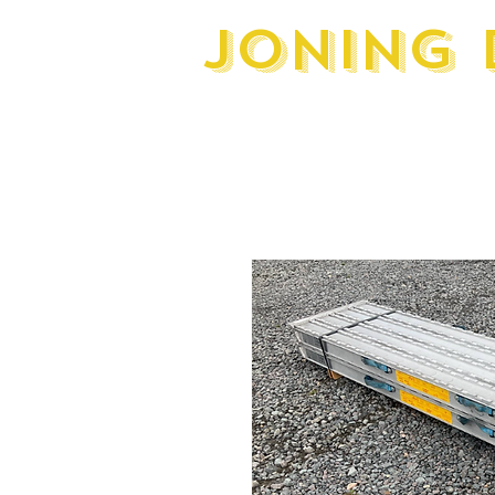
JONING 