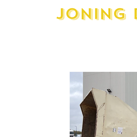
JONING 